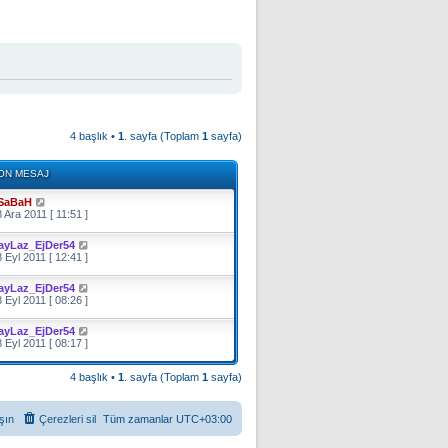
4 başlık •
1
. sayfa (Toplam
1
sayfa)
ON MESAJ
SaBaH
 Ara 2011 [ 11:51 ]
ayLaz_EjDer54
 Eyl 2011 [ 12:41 ]
ayLaz_EjDer54
 Eyl 2011 [ 08:26 ]
ayLaz_EjDer54
 Eyl 2011 [ 08:17 ]
4 başlık •
1
. sayfa (Toplam
1
sayfa)
şın
Çerezleri sil
Tüm zamanlar
UTC+03:00