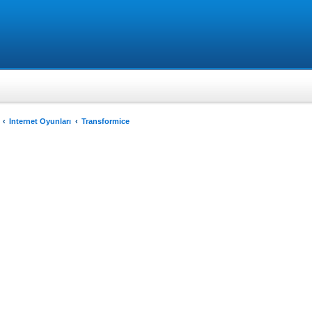
Internet Oyunları
Transformice