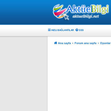
HIZLI BAĞLANTILAR
SSS
Ana sayfa
Forum ana sayfa
Oyunlar