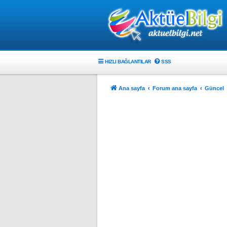
HIZLI BAĞLANTILAR
SSS
Ana sayfa
Forum ana sayfa
Güncel