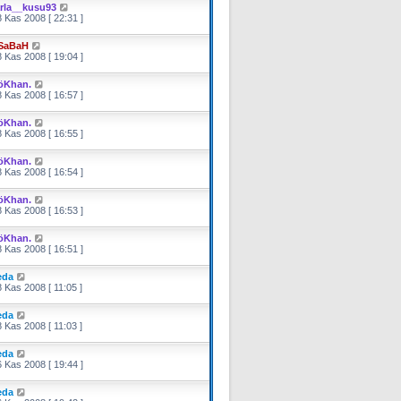
arla__kusu93
 Kas 2008 [ 22:31 ]
SaBaH
 Kas 2008 [ 19:04 ]
öKhan.
 Kas 2008 [ 16:57 ]
öKhan.
 Kas 2008 [ 16:55 ]
öKhan.
 Kas 2008 [ 16:54 ]
öKhan.
 Kas 2008 [ 16:53 ]
öKhan.
 Kas 2008 [ 16:51 ]
eda
 Kas 2008 [ 11:05 ]
eda
 Kas 2008 [ 11:03 ]
eda
 Kas 2008 [ 19:44 ]
eda