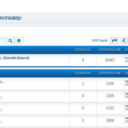
KAYIT/GİRİŞ!
Ara
Gelişmiş arama
43
. s
1482 başlık
CEVAPLAR
GÖRÜNTÜLEME
S
.. (Sürekli Güncel)
t
9
20467
01
CEVAPLAR
GÖRÜNTÜLEME
S
...
t
1
1430
09
t
0
1200
09
 ]
t
0
1133
09
 ]
V
2
1689
09
 ]