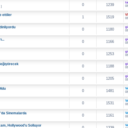
t
0
1239
08
 ]
 ettiler
V
1
1519
08
inliyordu
g
0
1180
08
...
g
0
1166
08
g
0
1253
08
değiştirecek
g
0
1188
08
g
0
1205
08
Oldu
V
0
1481
08
V
0
1531
08
m'da Sinemalarda
V
0
1161
06
lçam, Hollywood'u Solluyor
V
0
1339