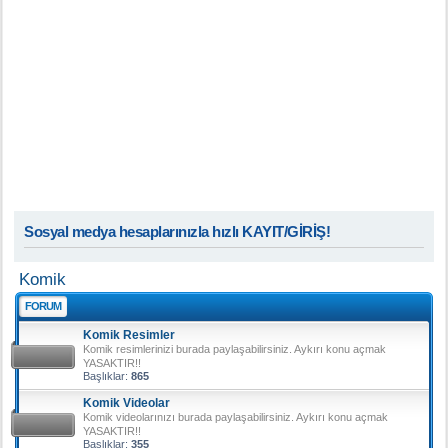
Sosyal medya hesaplarınızla hızlı KAYIT/GİRİŞ!
Komik
FORUM
Komik Resimler
Komik resimlerinizi burada paylaşabilirsiniz. Aykırı konu açmak
YASAKTIR!!
Başlıklar:
865
Komik Videolar
Komik videolarınızı burada paylaşabilirsiniz. Aykırı konu açmak
YASAKTIR!!
Başlıklar:
355