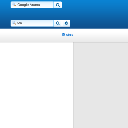
Ara
Gelişmiş arama
GIRIŞ