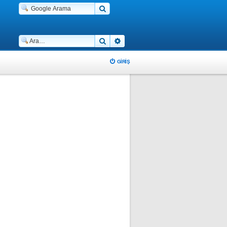
Ara
Gelişmiş arama
GIRIŞ