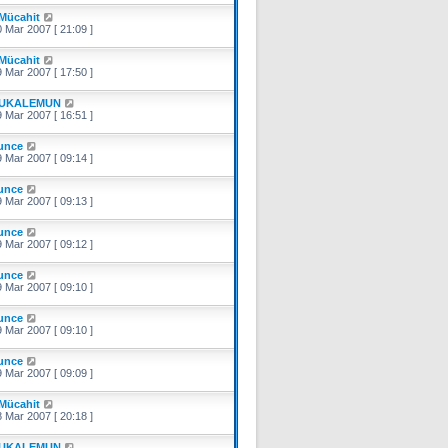
Mücahit
 Mar 2007 [ 21:09 ]
Mücahit
 Mar 2007 [ 17:50 ]
UKALEMUN
 Mar 2007 [ 16:51 ]
unce
 Mar 2007 [ 09:14 ]
unce
 Mar 2007 [ 09:13 ]
unce
 Mar 2007 [ 09:12 ]
unce
 Mar 2007 [ 09:10 ]
unce
 Mar 2007 [ 09:10 ]
unce
 Mar 2007 [ 09:09 ]
Mücahit
 Mar 2007 [ 20:18 ]
UKALEMUN