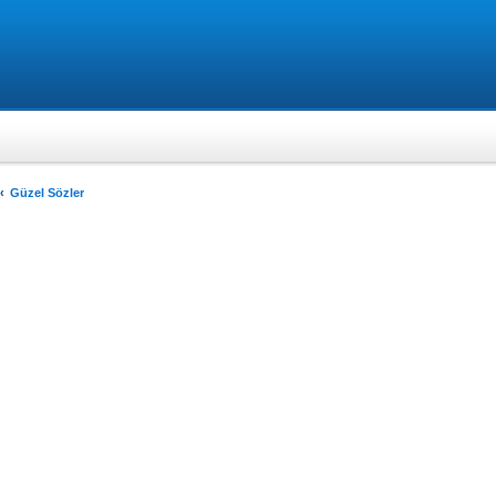
Güzel Sözler