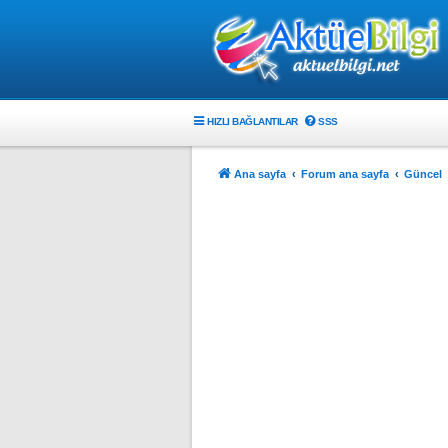
HIZLI BAĞLANTILAR
SSS
Ana sayfa
Forum ana sayfa
Güncel