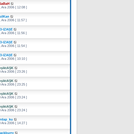
SaBaH
 Ara 2006 [ 12:08 ]
silKan
 Ara 2006 [ 11:57 ]
EI-IZAI)E
 Ara 2006 [ 11:56 ]
EI-IZAI)E
 Ara 2006 [ 11:54 ]
EI-IZAI)E
 Ara 2006 [ 10:10 ]
eşiktAŞK
 Ara 2006 [ 23:26 ]
eşiktAŞK
 Ara 2006 [ 23:25 ]
eşiktAŞK
 Ara 2006 [ 23:24 ]
eşiktAŞK
 Ara 2006 [ 23:24 ]
irdap_ku
 Ara 2006 [ 14:27 ]
lackburry