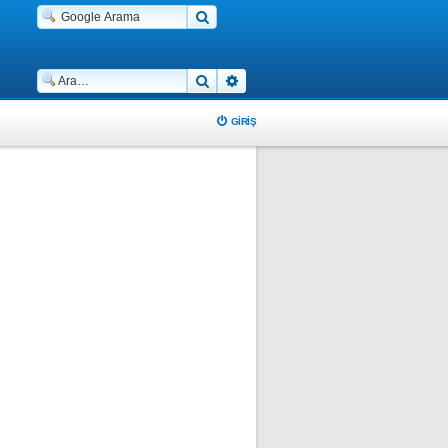
Ara
Gelişmiş arama
GIRIŞ