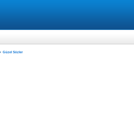
Güzel Sözler