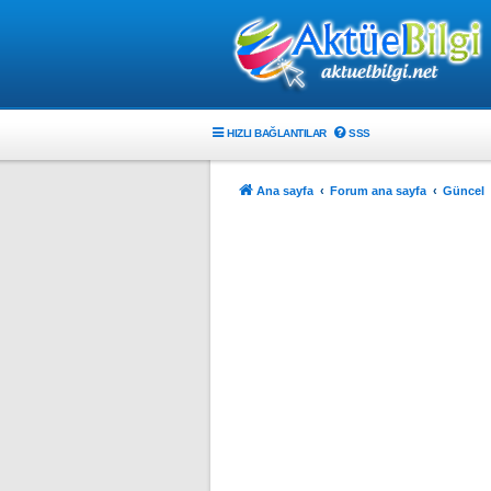
HIZLI BAĞLANTILAR
SSS
Ana sayfa
Forum ana sayfa
Güncel