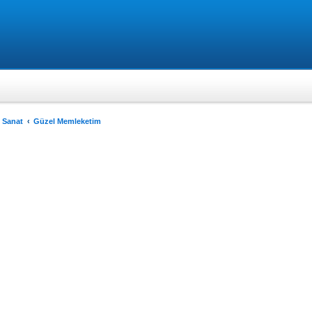
 Sanat
Güzel Memleketim