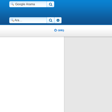
Ara
Gelişmiş arama
GIRIŞ