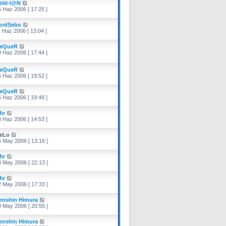
ökl-l@N
 Haz 2006 [ 17:25 ]
ordSebo
 Haz 2006 [ 13:04 ]
eQueR
 Haz 2006 [ 17:44 ]
eQueR
 Haz 2006 [ 19:52 ]
eQueR
 Haz 2006 [ 19:49 ]
fır
 Haz 2006 [ 14:53 ]
eLo
 May 2006 [ 13:16 ]
fır
 May 2006 [ 22:13 ]
fır
 May 2006 [ 17:33 ]
enshin Himura
 May 2006 [ 20:55 ]
enshin Himura