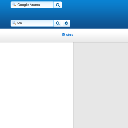
Ara
Gelişmiş arama
GIRIŞ