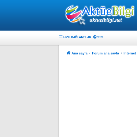
HIZLI BAĞLANTILAR
SSS
Ana sayfa
Forum ana sayfa
Internet