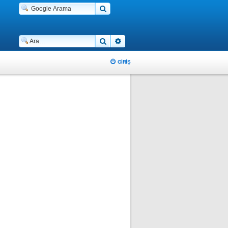
Ara
Gelişmiş arama
GIRIŞ