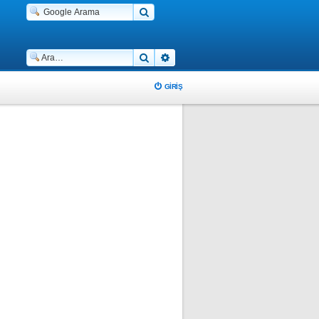
Ara
Gelişmiş arama
GIRIŞ