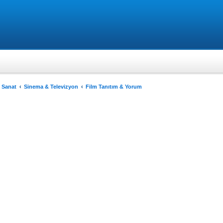
 Sanat
Sinema & Televizyon
Film Tanıtım & Yorum