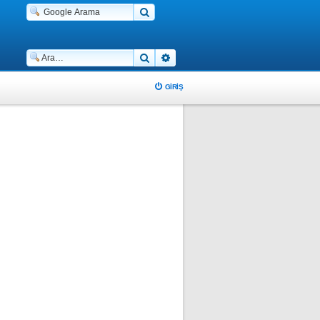
Ara
Gelişmiş arama
GIRIŞ