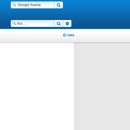
Ara
Gelişmiş arama
GIRIŞ