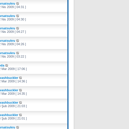
ursatsukru
 Nis 2009 [ 04:31 ]
ursatsukru
 Nis 2009 [ 04:30 ]
ursatsukru
 Nis 2009 [ 04:27 ]
ursatsukru
 Nis 2009 [ 04:26 ]
ursatsukru
 Nis 2009 [ 03:22 ]
eda
 Mar 2009 [ 17:06 ]
washbuckler
 Mar 2009 [ 14:36 ]
washbuckler
 Mar 2009 [ 14:35 ]
washbuckler
 Şub 2009 [ 21:03 ]
washbuckler
 Şub 2009 [ 21:01 ]
ursatsukru