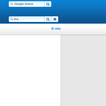
Ara
Gelişmiş arama
GIRIŞ