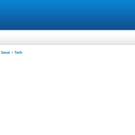
 Sanat
Tarih