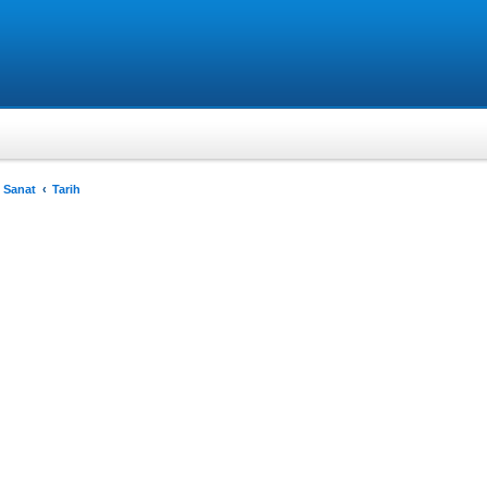
 Sanat
Tarih