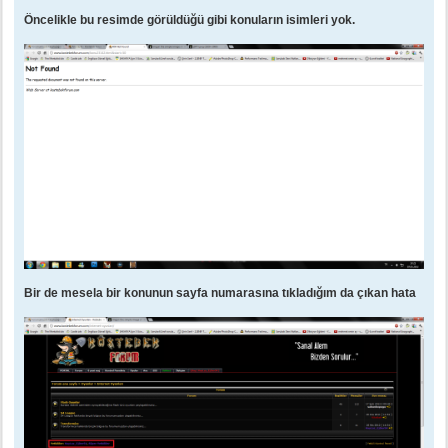
Öncelikle bu resimde görüldüğü gibi konuların isimleri yok.
Bir de mesela bir konunun sayfa numarasına tıkladığım da çıkan hata