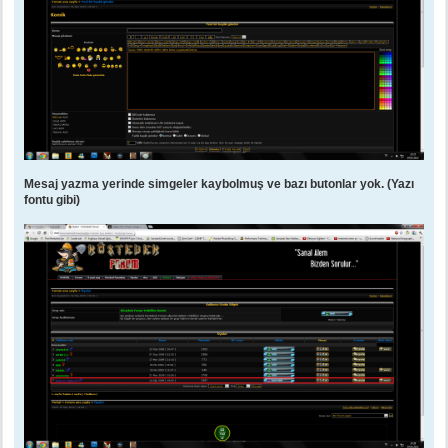
Mesaj yazma yerinde simgeler kaybolmuş ve bazı butonlar yok. (Yazı
fontu gibi)