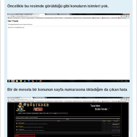
Öncelikle bu resimde görüldüğü gibi konuların isimleri yok.
Bir de mesela bir konunun sayfa numarasına tıkladığım da çıkan hata