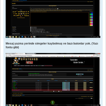
Mesaj yazma yerinde simgeler kaybolmuş ve bazı butonlar yok. (Yazı
fontu gibi)