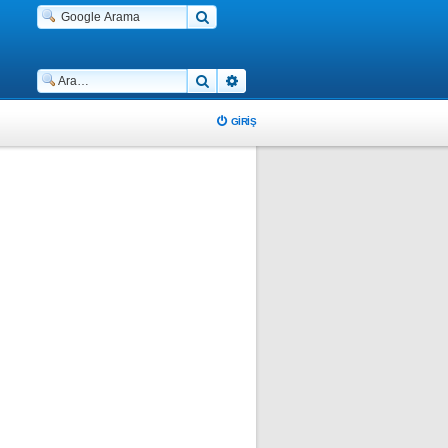
Ara
Gelişmiş arama
GIRIŞ