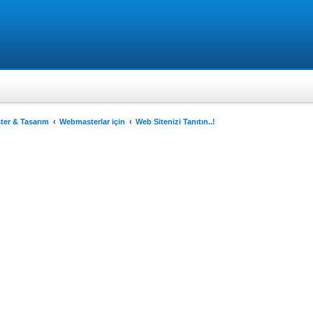
er & Tasarım
Webmasterlar için
Web Sitenizi Tanıtın..!