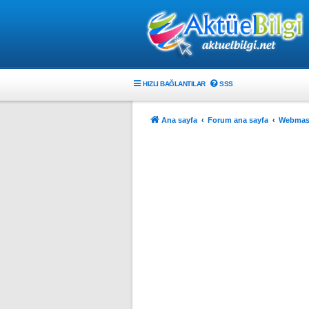
HIZLI BAĞLANTILAR
SSS
Ana sayfa
Forum ana sayfa
Webmast