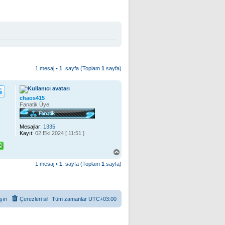
1 mesaj •
1
. sayfa (Toplam
1
sayfa)
chaos415
Fanatik Üye
Mesajlar:
1335
Kayıt:
02 Eki 2024 [ 11:51 ]
B
a
1 mesaj •
1
. sayfa (Toplam
1
sayfa)
ş
a
d
ö
n
şın
Çerezleri sil
Tüm zamanlar
UTC+03:00