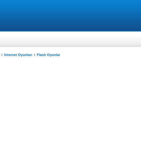
Internet Oyunları
Flash Oyunlar