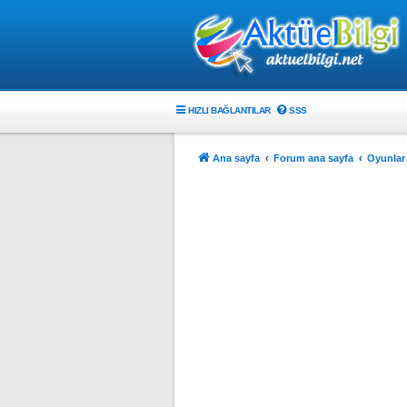
HIZLI BAĞLANTILAR
SSS
Ana sayfa
Forum ana sayfa
Oyunlar