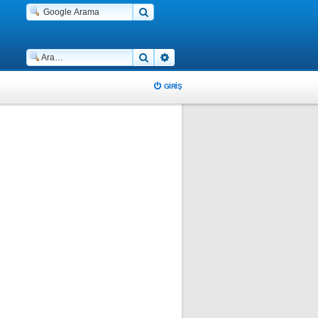
Ara
Gelişmiş arama
GIRIŞ