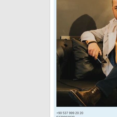
+90 537 999 20 20