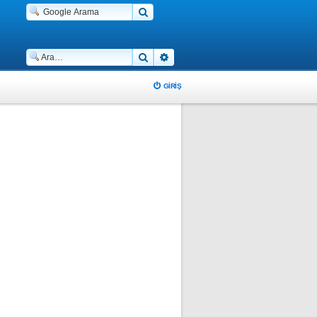
Ara
Gelişmiş arama
GIRIŞ