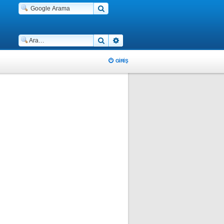
Ara
Gelişmiş arama
GIRIŞ