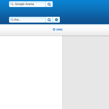
Ara
Gelişmiş arama
GIRIŞ