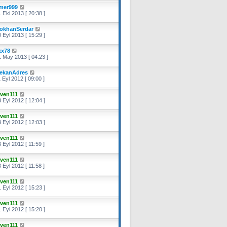
mer999
 Eki 2013 [ 20:38 ]
okhanSerdar
 Eyl 2013 [ 15:29 ]
xx78
 May 2013 [ 04:23 ]
ekanAdres
 Eyl 2012 [ 09:00 ]
aven111
 Eyl 2012 [ 12:04 ]
aven111
 Eyl 2012 [ 12:03 ]
aven111
 Eyl 2012 [ 11:59 ]
aven111
 Eyl 2012 [ 11:58 ]
aven111
 Eyl 2012 [ 15:23 ]
aven111
 Eyl 2012 [ 15:20 ]
aven111