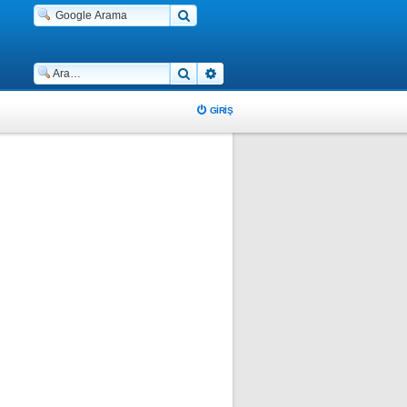
Ara
Gelişmiş arama
GIRIŞ